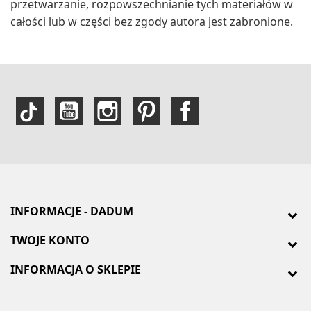
przetwarzanie, rozpowszechnianie tych materiałów w
całości lub w części bez zgody autora jest zabronione.
INFORMACJE - DADUM
TWOJE KONTO
INFORMACJA O SKLEPIE