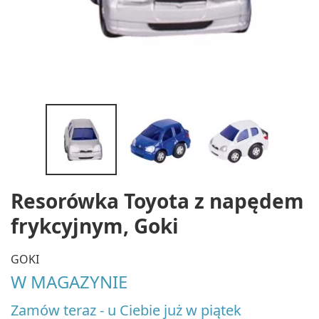
Resorówka Toyota z napędem
frykcyjnym, Goki
GOKI
W MAGAZYNIE
Zamów teraz - u Ciebie już w piątek