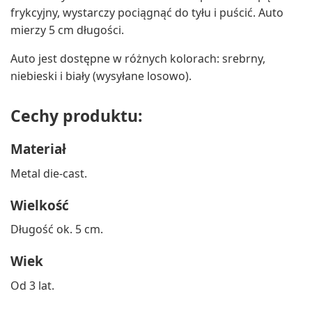
frykcyjny, wystarczy pociągnąć do tyłu i puścić. Auto
mierzy 5 cm długości.
Auto jest dostępne w różnych kolorach: srebrny,
niebieski i biały (wysyłane losowo).
Cechy produktu:
Materiał
Metal die-cast.
Wielkość
Długość ok. 5 cm.
Wiek
Od 3 lat.