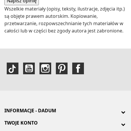
Wszelkie materiały (opisy, teksty, ilustracje, zdjęcia itp.)
są objęte prawem autorskim. Kopiowanie,
przetwarzanie, rozpowszechnianie tych materiałów w
całości lub w części bez zgody autora jest zabronione.
INFORMACJE - DADUM
TWOJE KONTO