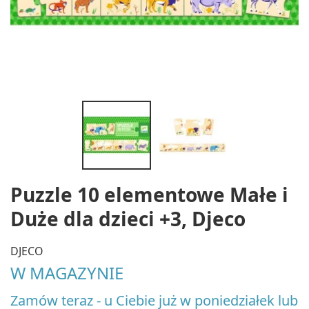
Puzzle 10 elementowe Małe i
Duże dla dzieci +3, Djeco
DJECO
W MAGAZYNIE
Zamów teraz - u Ciebie już w poniedziałek lub