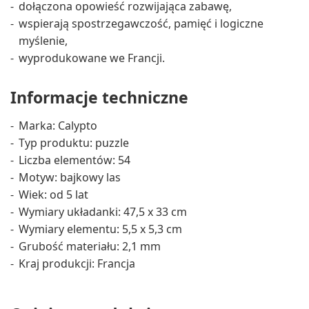
dołączona opowieść rozwijająca zabawę,
wspierają spostrzegawczość, pamięć i logiczne
myślenie,
wyprodukowane we Francji.
Informacje techniczne
Marka: Calypto
Typ produktu: puzzle
Liczba elementów: 54
Motyw: bajkowy las
Wiek: od 5 lat
Wymiary układanki: 47,5 x 33 cm
Wymiary elementu: 5,5 x 5,3 cm
Grubość materiału: 2,1 mm
Kraj produkcji: Francja