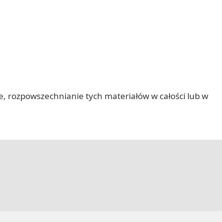
nie, rozpowszechnianie tych materiałów w całości lub w