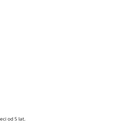
i od 5 lat.