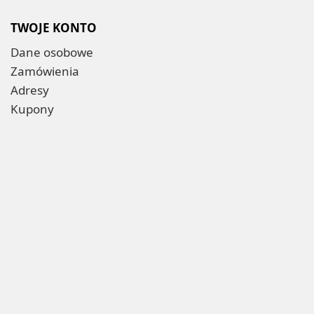
TWOJE KONTO
Dane osobowe
Zamówienia
Adresy
Kupony