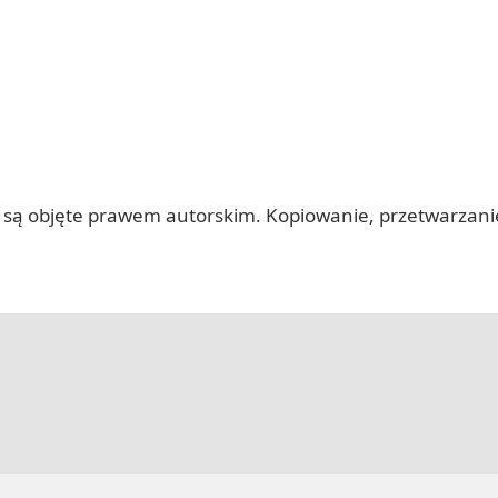
 itp.) są objęte prawem autorskim. Kopiowanie, przetwarza