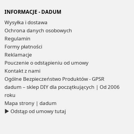
INFORMACJE - DADUM
Wysyłka i dostawa
Ochrona danych osobowych
Regulamin
Formy płatności
Reklamacje
Pouczenie o odstąpieniu od umowy
Kontakt z nami
Ogólne Bezpieczeństwo Produktów - GPSR
dadum – sklep DIY dla początkujących | Od 2006
roku
Mapa strony | dadum
▶ Odstąp od umowy tutaj