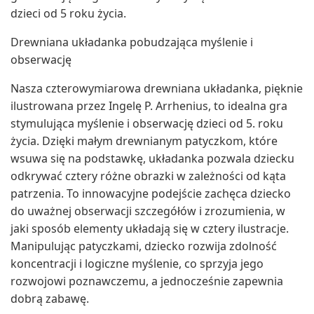
dzieci od 5 roku życia.
Drewniana układanka pobudzająca myślenie i
obserwację
Nasza czterowymiarowa drewniana układanka, pięknie
ilustrowana przez Ingelę P. Arrhenius, to idealna gra
stymulująca myślenie i obserwację dzieci od 5. roku
życia. Dzięki małym drewnianym patyczkom, które
wsuwa się na podstawkę, układanka pozwala dziecku
odkrywać cztery różne obrazki w zależności od kąta
patrzenia. To innowacyjne podejście zachęca dziecko
do uważnej obserwacji szczegółów i zrozumienia, w
jaki sposób elementy układają się w cztery ilustracje.
Manipulując patyczkami, dziecko rozwija zdolność
koncentracji i logiczne myślenie, co sprzyja jego
rozwojowi poznawczemu, a jednocześnie zapewnia
dobrą zabawę.