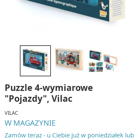
Puzzle 4-wymiarowe
"Pojazdy", Vilac
VILAC
W MAGAZYNIE
Zamów teraz - u Ciebie już w poniedziałek lub