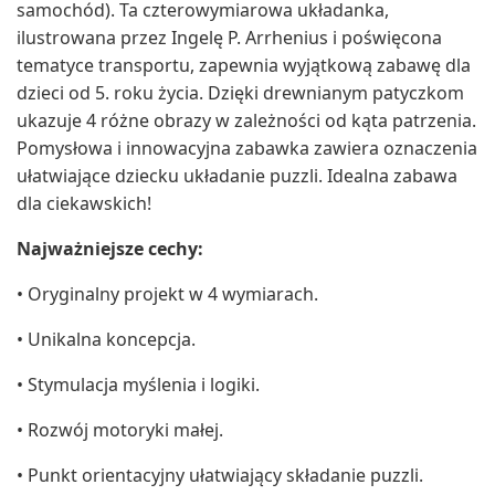
samochód). Ta czterowymiarowa układanka,
ilustrowana przez Ingelę P. Arrhenius i poświęcona
tematyce transportu, zapewnia wyjątkową zabawę dla
dzieci od 5. roku życia. Dzięki drewnianym patyczkom
ukazuje 4 różne obrazy w zależności od kąta patrzenia.
Pomysłowa i innowacyjna zabawka zawiera oznaczenia
ułatwiające dziecku układanie puzzli. Idealna zabawa
dla ciekawskich!
Najważniejsze cechy:
• Oryginalny projekt w 4 wymiarach.
• Unikalna koncepcja.
• Stymulacja myślenia i logiki.
• Rozwój motoryki małej.
• Punkt orientacyjny ułatwiający składanie puzzli.