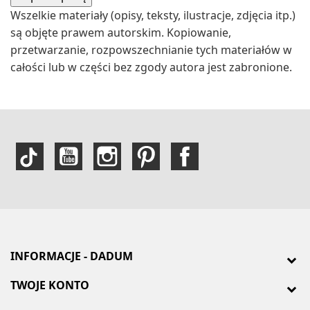
Wszelkie materiały (opisy, teksty, ilustracje, zdjęcia itp.)
są objęte prawem autorskim. Kopiowanie,
przetwarzanie, rozpowszechnianie tych materiałów w
całości lub w części bez zgody autora jest zabronione.
INFORMACJE - DADUM
TWOJE KONTO