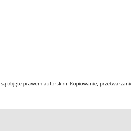
 itp.) są objęte prawem autorskim. Kopiowanie, przetwarza