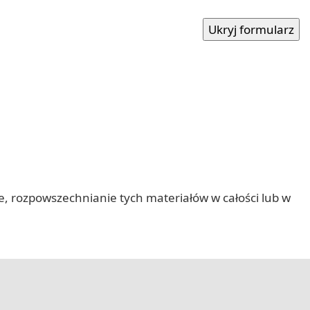
nie, rozpowszechnianie tych materiałów w całości lub w