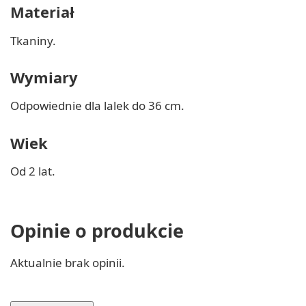
Materiał
Tkaniny.
Wymiary
Odpowiednie dla lalek do 36 cm.
Wiek
Od 2 lat.
Opinie o produkcie
Aktualnie brak opinii.