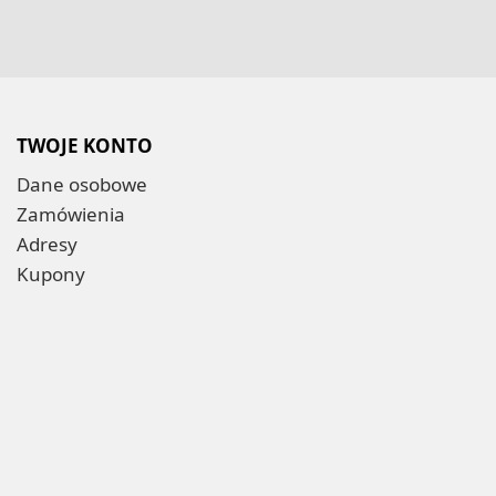
TWOJE KONTO
Dane osobowe
Zamówienia
Adresy
Kupony