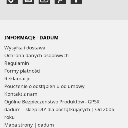
INFORMACJE - DADUM
Wysyłka i dostawa
Ochrona danych osobowych
Regulamin
Formy płatności
Reklamacje
Pouczenie o odstąpieniu od umowy
Kontakt z nami
Ogólne Bezpieczeństwo Produktów - GPSR
dadum – sklep DIY dla początkujących | Od 2006
roku
Mapa strony | dadum