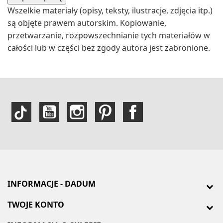
Wszelkie materiały (opisy, teksty, ilustracje, zdjęcia itp.)
są objęte prawem autorskim. Kopiowanie,
przetwarzanie, rozpowszechnianie tych materiałów w
całości lub w części bez zgody autora jest zabronione.
INFORMACJE - DADUM
TWOJE KONTO