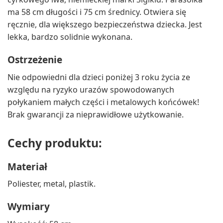
ma 58 cm długości i 75 cm średnicy. Otwiera się
ręcznie, dla większego bezpieczeństwa dziecka. Jest
lekka, bardzo solidnie wykonana.
Ostrzeżenie
Nie odpowiedni dla dzieci poniżej 3 roku życia ze
względu na ryzyko urazów spowodowanych
połykaniem małych części i metalowych końcówek!
Brak gwarancji za nieprawidłowe użytkowanie.
Cechy produktu:
Materiał
Poliester, metal, plastik.
Wymiary