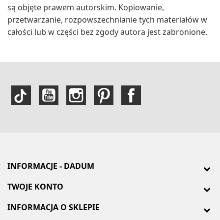
są objęte prawem autorskim. Kopiowanie,
przetwarzanie, rozpowszechnianie tych materiałów w
całości lub w części bez zgody autora jest zabronione.
INFORMACJE - DADUM
TWOJE KONTO
INFORMACJA O SKLEPIE