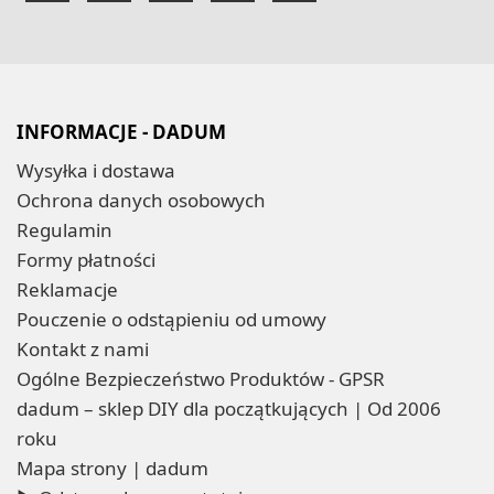
INFORMACJE - DADUM
Wysyłka i dostawa
Ochrona danych osobowych
Regulamin
Formy płatności
Reklamacje
Pouczenie o odstąpieniu od umowy
Kontakt z nami
Ogólne Bezpieczeństwo Produktów - GPSR
dadum – sklep DIY dla początkujących | Od 2006
roku
Mapa strony | dadum