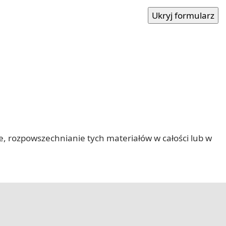
nie, rozpowszechnianie tych materiałów w całości lub w