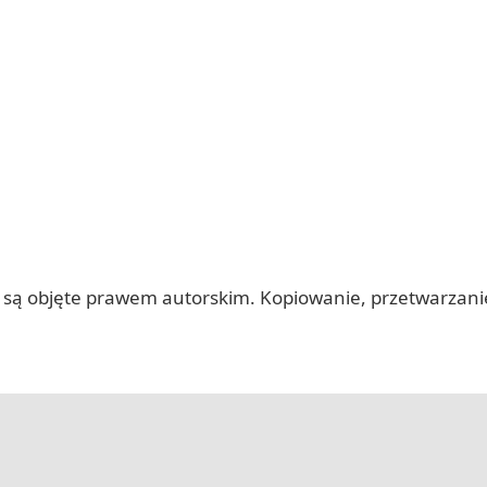
 itp.) są objęte prawem autorskim. Kopiowanie, przetwarza