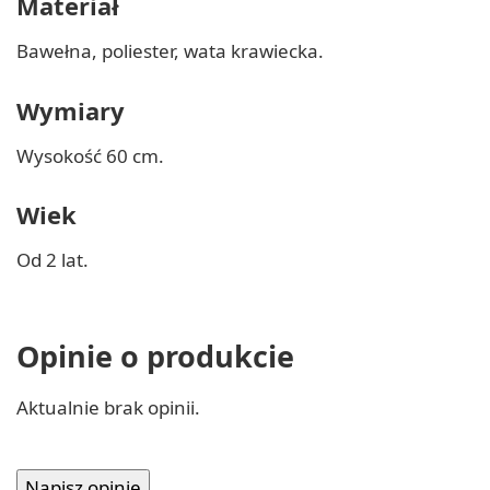
Materiał
Bawełna, poliester, wata krawiecka.
Wymiary
Wysokość 60 cm.
Wiek
Od 2 lat.
Opinie o produkcie
Aktualnie brak opinii.