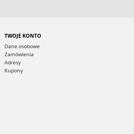
TWOJE KONTO
Dane osobowe
Zamówienia
Adresy
Kupony