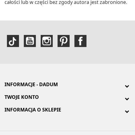
całości lub w części bez zgody autora jest zabronione.
INFORMACJE - DADUM
TWOJE KONTO
INFORMACJA O SKLEPIE