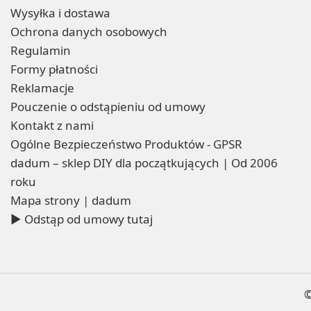
Wysyłka i dostawa
Ochrona danych osobowych
Regulamin
Formy płatności
Reklamacje
Pouczenie o odstąpieniu od umowy
Kontakt z nami
Ogólne Bezpieczeństwo Produktów - GPSR
dadum – sklep DIY dla początkujących | Od 2006
roku
Mapa strony | dadum
▶ Odstąp od umowy tutaj
©