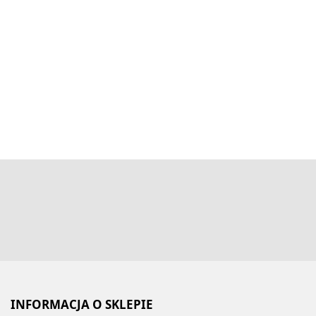
INFORMACJA O SKLEPIE