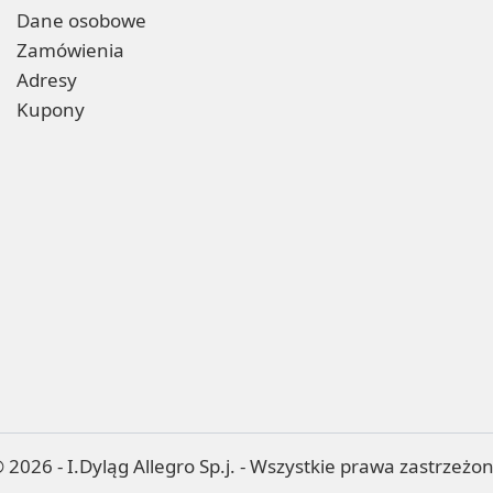
Dane osobowe
Zamówienia
Adresy
Kupony
 2026 - I.Dyląg Allegro Sp.j. - Wszystkie prawa zastrzeżo