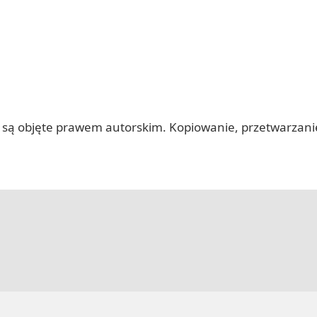
 itp.) są objęte prawem autorskim. Kopiowanie, przetwarza