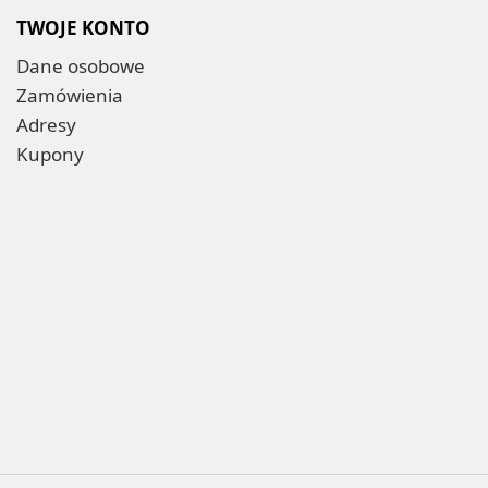
TWOJE KONTO
Dane osobowe
Zamówienia
Adresy
Kupony