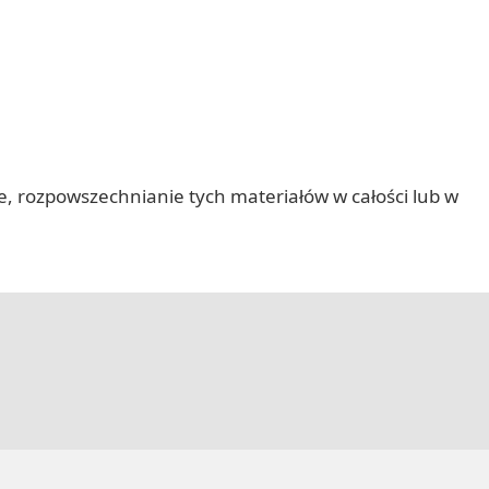
nie, rozpowszechnianie tych materiałów w całości lub w