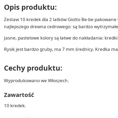
Opis produktu:
Zestaw 10 kredek dla 2 latków Giotto Be-be pakowane 
najlepszego drewna cedrowego: są bardzo wytrzymałe 
Jasne, pastelowe kolory są łatwe do nakładania: kredk
Rysik jest bardzo gruby, ma 7 mm średnicy. Kredka ma
Cechy produktu:
Wyprodukowano we Włoszech.
Zawartość
10 kredek.