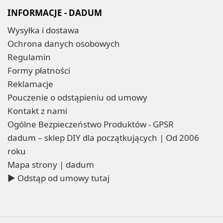
INFORMACJE - DADUM
Wysyłka i dostawa
Ochrona danych osobowych
Regulamin
Formy płatności
Reklamacje
Pouczenie o odstąpieniu od umowy
Kontakt z nami
Ogólne Bezpieczeństwo Produktów - GPSR
dadum – sklep DIY dla początkujących | Od 2006
roku
Mapa strony | dadum
▶ Odstąp od umowy tutaj