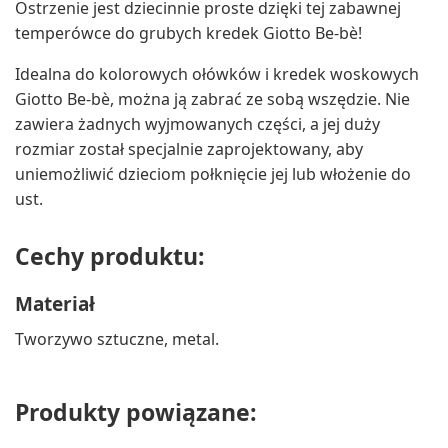
Ostrzenie jest dziecinnie proste dzięki tej zabawnej
temperówce do grubych kredek Giotto Be-bè!
Idealna do kolorowych ołówków i kredek woskowych
Giotto Be-bè, można ją zabrać ze sobą wszędzie. Nie
zawiera żadnych wyjmowanych części, a jej duży
rozmiar został specjalnie zaprojektowany, aby
uniemożliwić dzieciom połknięcie jej lub włożenie do
ust.
Cechy produktu:
Materiał
Tworzywo sztuczne, metal.
Produkty powiązane: