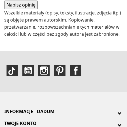
Wszelkie materiały (opisy, teksty, ilustracje, zdjęcia itp.)
są objęte prawem autorskim. Kopiowanie,
przetwarzanie, rozpowszechnianie tych materiałów w
całości lub w części bez zgody autora jest zabronione.
INFORMACJE - DADUM
TWOJE KONTO