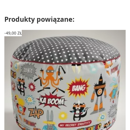
Produkty powiązane:
-49,00 ZŁ