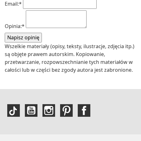
Email:
*
Opinia:
*
Wszelkie materiały (opisy, teksty, ilustracje, zdjęcia itp.)
są objęte prawem autorskim. Kopiowanie,
przetwarzanie, rozpowszechnianie tych materiałów w
całości lub w części bez zgody autora jest zabronione.