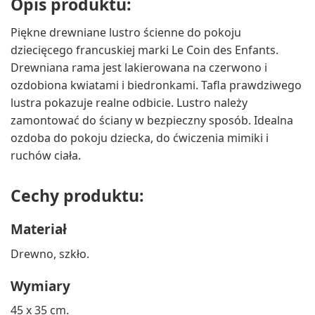
Opis produktu:
Piękne drewniane lustro ścienne do pokoju
dziecięcego francuskiej marki Le Coin des Enfants.
Drewniana rama jest lakierowana na czerwono i
ozdobiona kwiatami i biedronkami. Tafla prawdziwego
lustra pokazuje realne odbicie. Lustro należy
zamontować do ściany w bezpieczny sposób. Idealna
ozdoba do pokoju dziecka, do ćwiczenia mimiki i
ruchów ciała.
Cechy produktu:
Materiał
Drewno, szkło.
Wymiary
45 x 35 cm.