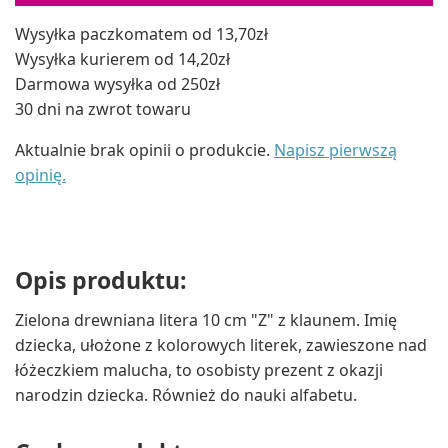
Wysyłka paczkomatem od 13,70zł
Wysyłka kurierem od 14,20zł
Darmowa wysyłka od 250zł
30 dni na zwrot towaru
Aktualnie brak opinii o produkcie.
Napisz pierwszą
opinię.
Opis produktu:
Zielona drewniana litera 10 cm "Z" z klaunem. Imię
dziecka, ułożone z kolorowych literek, zawieszone nad
łóżeczkiem malucha, to osobisty prezent z okazji
narodzin dziecka. Również do nauki alfabetu.