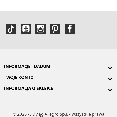
INFORMACJE - DADUM
TWOJE KONTO
INFORMACJA O SKLEPIE
© 2026 - I.Dyląg Allegro Sp.j. - Wszystkie prawa