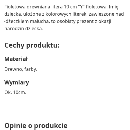
Fioletowa drewniana litera 10 cm "Y" fioletowa. Imię
dziecka, ułożone z kolorowych literek, zawieszone nad
łóżeczkiem malucha, to osobisty prezent z okazji
narodzin dziecka.
Cechy produktu:
Materiał
Drewno, farby.
Wymiary
Ok. 10cm.
Opinie o produkcie