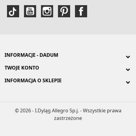
INFORMACJE - DADUM
TWOJE KONTO
INFORMACJA O SKLEPIE
© 2026 - I.Dyląg Allegro Sp.j. - Wszystkie prawa
zastrzeżone