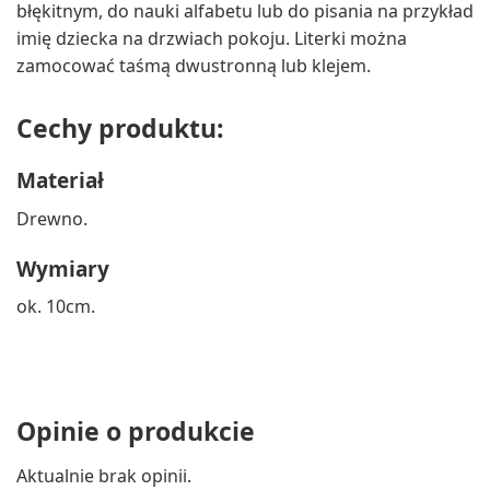
błękitnym, do nauki alfabetu lub do pisania na przykład
imię dziecka na drzwiach pokoju. Literki można
zamocować taśmą dwustronną lub klejem.
Cechy produktu:
Materiał
Drewno.
Wymiary
ok. 10cm.
Opinie o produkcie
Aktualnie brak opinii.