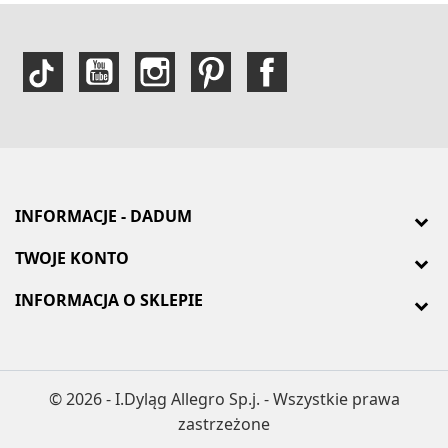
INFORMACJE - DADUM
TWOJE KONTO
INFORMACJA O SKLEPIE
© 2026 - I.Dyląg Allegro Sp.j. - Wszystkie prawa
zastrzeżone