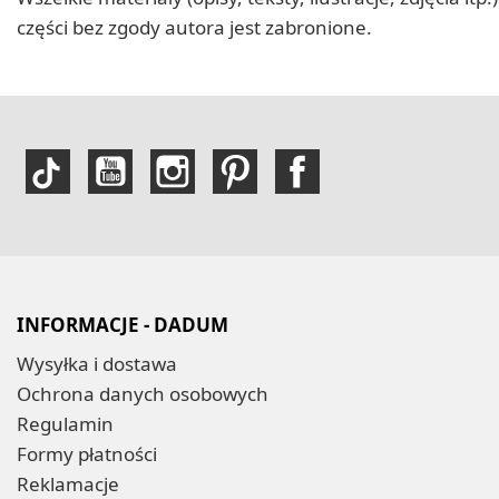
części bez zgody autora jest zabronione.
INFORMACJE - DADUM
Wysyłka i dostawa
Ochrona danych osobowych
Regulamin
Formy płatności
Reklamacje