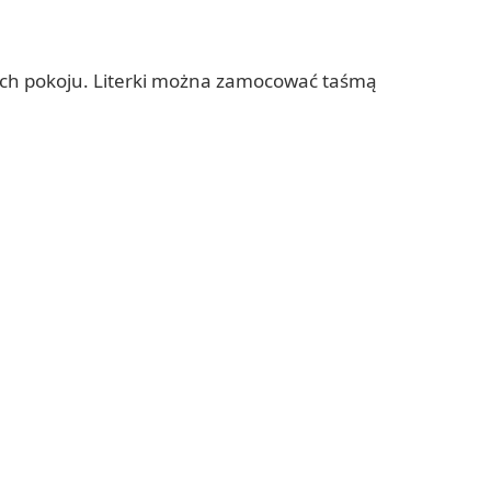
wiach pokoju. Literki można zamocować taśmą