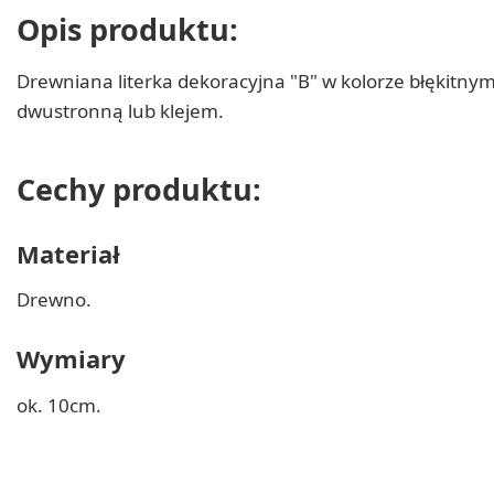
Opis produktu:
Drewniana literka dekoracyjna "B" w kolorze błękitnym
dwustronną lub klejem.
Cechy produktu:
Materiał
Drewno.
Wymiary
ok. 10cm.