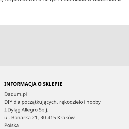
INFORMACJA O SKLEPIE
Dadum.pl
DIY dla początkujących, rękodzieło i hobby
I.Dyląg Allegro Sp.j.
ul. Bonarka 21, 30-415 Kraków
Polska