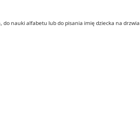
, do nauki alfabetu lub do pisania imię dziecka na drz