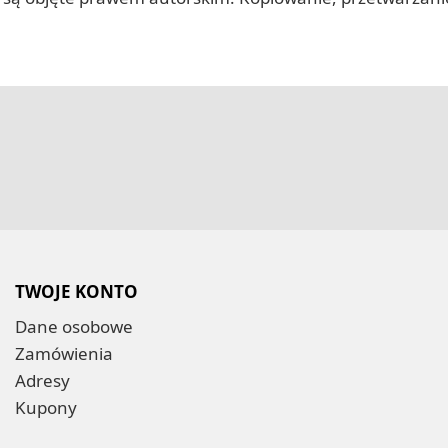
TWOJE KONTO
Dane osobowe
Zamówienia
Adresy
Kupony