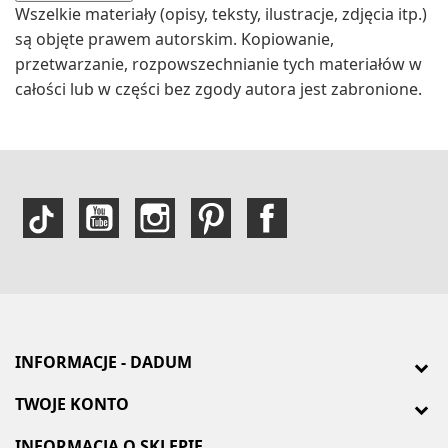
Wszelkie materiały (opisy, teksty, ilustracje, zdjęcia itp.)
są objęte prawem autorskim. Kopiowanie,
przetwarzanie, rozpowszechnianie tych materiałów w
całości lub w części bez zgody autora jest zabronione.
INFORMACJE - DADUM
TWOJE KONTO
INFORMACJA O SKLEPIE