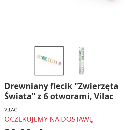
Drewniany flecik "Zwierzęta
Świata" z 6 otworami, Vilac
VILAC
OCZEKUJEMY NA DOSTAWĘ