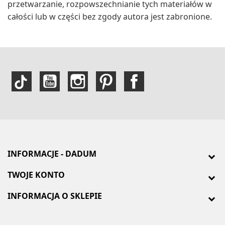
przetwarzanie, rozpowszechnianie tych materiałów w
całości lub w części bez zgody autora jest zabronione.
INFORMACJE - DADUM
TWOJE KONTO
INFORMACJA O SKLEPIE