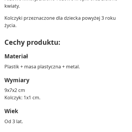
kwiaty.
Kolczyki przeznaczone dla dziecka powyżej 3 roku
życia.
Cechy produktu:
Materiał
Plastik + masa plastyczna + metal.
Wymiary
9x7x2 cm
Kolczyk: 1x1 cm.
Wiek
Od 3 lat.