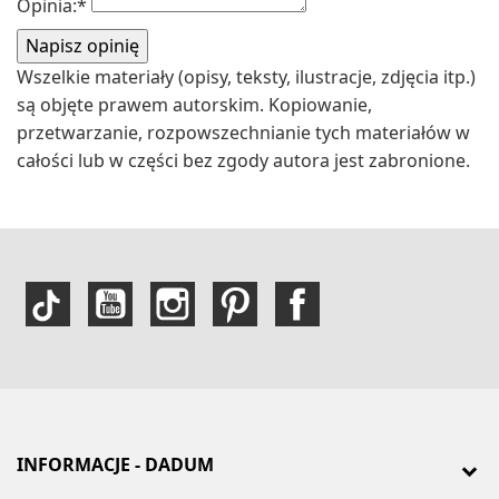
Opinia:
*
Wszelkie materiały (opisy, teksty, ilustracje, zdjęcia itp.)
są objęte prawem autorskim. Kopiowanie,
przetwarzanie, rozpowszechnianie tych materiałów w
całości lub w części bez zgody autora jest zabronione.
INFORMACJE - DADUM