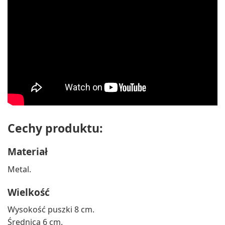
Cechy produktu:
Materiał
Metal.
Wielkość
Wysokość puszki 8 cm.
Średnica 6 cm.