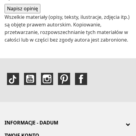
Wszelkie materiały (opisy, teksty, ilustracje, zdjęcia itp.)
są objęte prawem autorskim. Kopiowanie,
przetwarzanie, rozpowszechnianie tych materiałów w
całości lub w części bez zgody autora jest zabronione.
INFORMACJE - DADUM
TWOJE KONTO