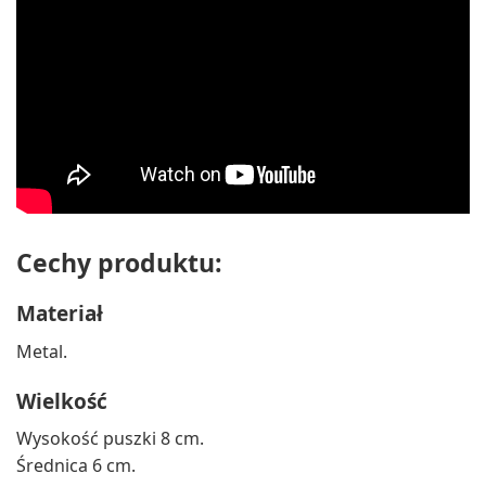
Cechy produktu:
Materiał
Metal.
Wielkość
Wysokość puszki 8 cm.
Średnica 6 cm.