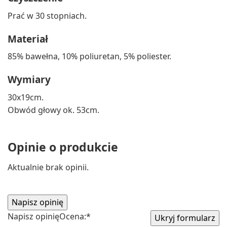
Prać w 30 stopniach.
Materiał
85% bawełna, 10% poliuretan, 5% poliester.
Wymiary
30x19cm.
Obwód głowy ok. 53cm.
Opinie o produkcie
Aktualnie brak opinii.
Napisz opinię
Ocena:
*