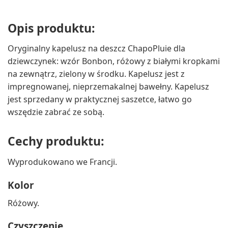
Opis produktu:
Oryginalny kapelusz na deszcz ChapoPluie dla
dziewczynek: wzór Bonbon, różowy z białymi kropkami
na zewnątrz, zielony w środku. Kapelusz jest z
impregnowanej, nieprzemakalnej bawełny. Kapelusz
jest sprzedany w praktycznej saszetce, łatwo go
wszędzie zabrać ze sobą.
Cechy produktu:
Wyprodukowano we Francji.
Kolor
Różowy.
Czyszczenie