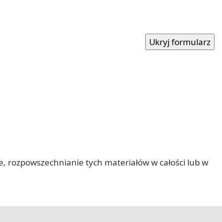
nie, rozpowszechnianie tych materiałów w całości lub w