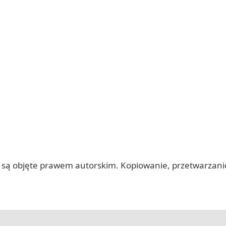
 itp.) są objęte prawem autorskim. Kopiowanie, przetwarza