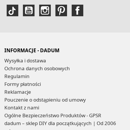
INFORMACJE - DADUM
Wysyłka i dostawa
Ochrona danych osobowych
Regulamin
Formy płatności
Reklamacje
Pouczenie o odstąpieniu od umowy
Kontakt z nami
Ogólne Bezpieczeństwo Produktów - GPSR
dadum – sklep DIY dla początkujących | Od 2006