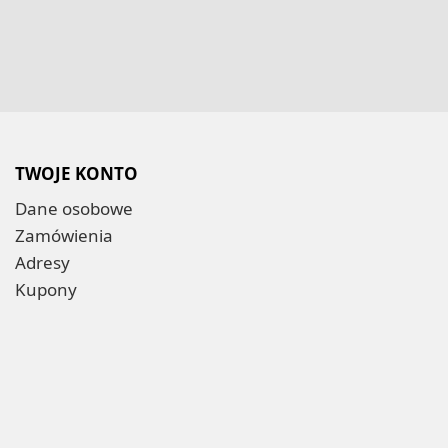
TWOJE KONTO
Dane osobowe
Zamówienia
Adresy
Kupony