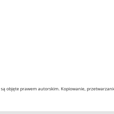
 itp.) są objęte prawem autorskim. Kopiowanie, przetwarza