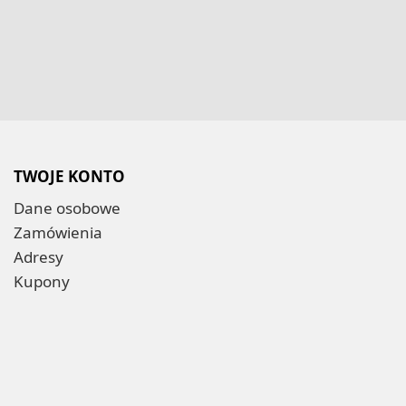
TWOJE KONTO
Dane osobowe
Zamówienia
Adresy
Kupony