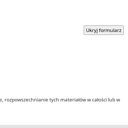
nie, rozpowszechnianie tych materiałów w całości lub w