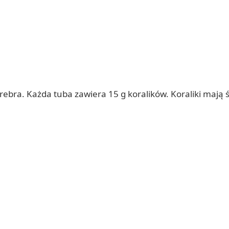
 srebra. Każda tuba zawiera 15 g koralików. Koraliki mają 