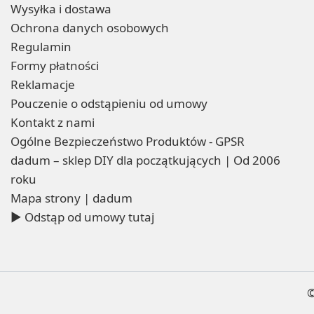
Wysyłka i dostawa
Ochrona danych osobowych
Regulamin
Formy płatności
Reklamacje
Pouczenie o odstąpieniu od umowy
Kontakt z nami
Ogólne Bezpieczeństwo Produktów - GPSR
dadum – sklep DIY dla początkujących | Od 2006
roku
Mapa strony | dadum
▶ Odstąp od umowy tutaj
©