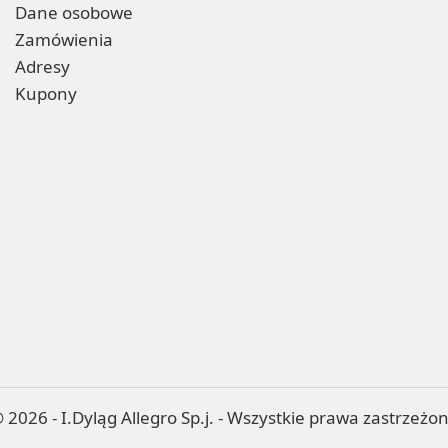
Dane osobowe
Zamówienia
Adresy
Kupony
 2026 - I.Dyląg Allegro Sp.j. - Wszystkie prawa zastrzeżo