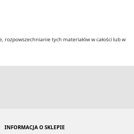
nie, rozpowszechnianie tych materiałów w całości lub w
INFORMACJA O SKLEPIE