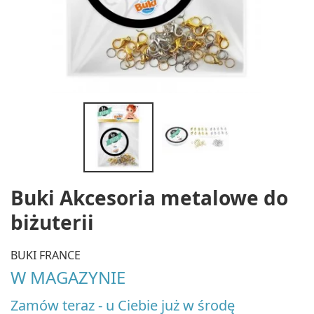
Buki Akcesoria metalowe do
biżuterii
BUKI FRANCE
W MAGAZYNIE
Zamów teraz - u Ciebie już w środę