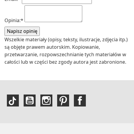
Opinia:
*
Wszelkie materiały (opisy, teksty, ilustracje, zdjęcia itp.)
są objęte prawem autorskim. Kopiowanie,
przetwarzanie, rozpowszechnianie tych materiałów w
całości lub w części bez zgody autora jest zabronione.