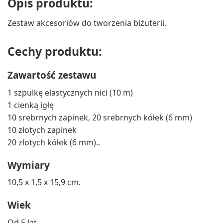
Opis produktu:
Zestaw akcesoriów do tworzenia biżuterii.
Cechy produktu:
Zawartość zestawu
1 szpulkę elastycznych nici (10 m)
1 cienką igłę
10 srebrnych zapinek, 20 srebrnych kółek (6 mm)
10 złotych zapinek
20 złotych kółek (6 mm)..
Wymiary
10,5 x 1,5 x 15,9 cm.
Wiek
Od 5 lat.