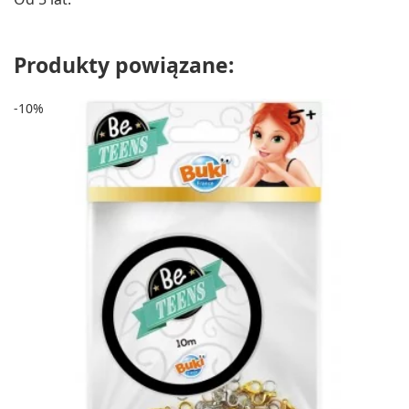
Produkty powiązane:
-10%