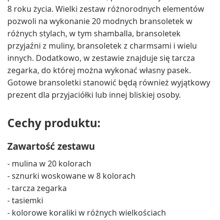
8 roku życia. Wielki zestaw różnorodnych elementów
pozwoli na wykonanie 20 modnych bransoletek w
różnych stylach, w tym shamballa, bransoletek
przyjaźni z muliny, bransoletek z charmsami i wielu
innych. Dodatkowo, w zestawie znajduje się tarcza
zegarka, do której można wykonać własny pasek.
Gotowe bransoletki stanowić będą również wyjątkowy
prezent dla przyjaciółki lub innej bliskiej osoby.
Cechy produktu:
Zawartość zestawu
- mulina w 20 kolorach
- sznurki woskowane w 8 kolorach
- tarcza zegarka
- tasiemki
- kolorowe koraliki w różnych wielkościach