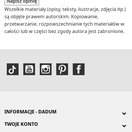
Wszelkie materiały (opisy, teksty, ilustracje, zdjęcia itp.)
są objęte prawem autorskim. Kopiowanie,
przetwarzanie, rozpowszechnianie tych materiałów w
całości lub w części bez zgody autora jest zabronione.
INFORMACJE - DADUM
TWOJE KONTO