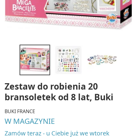
Zestaw do robienia 20
bransoletek od 8 lat, Buki
BUKI FRANCE
W MAGAZYNIE
Zamów teraz - u Ciebie już we wtorek