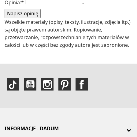
Opinia:
*
Wszelkie materiały (opisy, teksty, ilustracje, zdjęcia itp.)
są objęte prawem autorskim. Kopiowanie,
przetwarzanie, rozpowszechnianie tych materiałów w
całości lub w części bez zgody autora jest zabronione.
INFORMACJE - DADUM