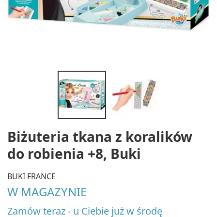
Biżuteria tkana z koralików
do robienia +8, Buki
BUKI FRANCE
W MAGAZYNIE
Zamów teraz - u Ciebie już w środę