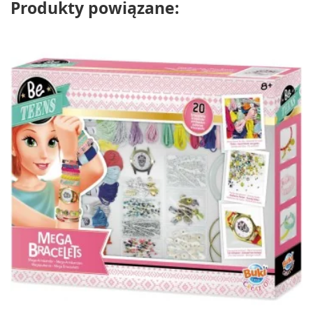
Produkty powiązane: