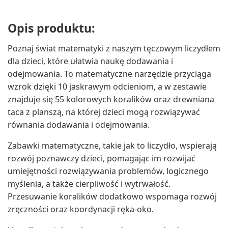
Opis produktu:
Poznaj świat matematyki z naszym tęczowym liczydłem
dla dzieci, które ułatwia naukę dodawania i
odejmowania. To matematyczne narzędzie przyciąga
wzrok dzięki 10 jaskrawym odcieniom, a w zestawie
znajduje się 55 kolorowych koralików oraz drewniana
taca z planszą, na której dzieci mogą rozwiązywać
równania dodawania i odejmowania.
Zabawki matematyczne, takie jak to liczydło, wspierają
rozwój poznawczy dzieci, pomagając im rozwijać
umiejętności rozwiązywania problemów, logicznego
myślenia, a także cierpliwość i wytrwałość.
Przesuwanie koralików dodatkowo wspomaga rozwój
zręczności oraz koordynacji ręka-oko.