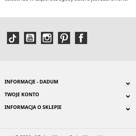
INFORMACJE - DADUM
TWOJE KONTO
INFORMACJA O SKLEPIE