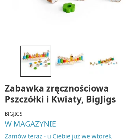
Zabawka zręcznościowa
Pszczółki i Kwiaty, BigJigs
BIGJIGS
W MAGAZYNIE
Zamów teraz - u Ciebie już we wtorek