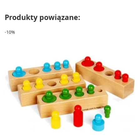
Produkty powiązane:
-10%