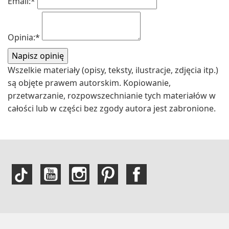
Email:
*
Opinia:
*
Wszelkie materiały (opisy, teksty, ilustracje, zdjęcia itp.)
są objęte prawem autorskim. Kopiowanie,
przetwarzanie, rozpowszechnianie tych materiałów w
całości lub w części bez zgody autora jest zabronione.