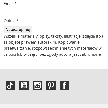
Email:
*
Opinia:
*
Wszelkie materiały (opisy, teksty, ilustracje, zdjęcia itp.)
są objęte prawem autorskim. Kopiowanie,
przetwarzanie, rozpowszechnianie tych materiałów w
całości lub w części bez zgody autora jest zabronione.