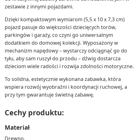
zestawie z innymi pojazdami.
Dzięki kompaktowym wymiarom (5,5 x 10 x 7,3 cm)
pojazd pasuje do większości dziecięcych torów,
parkingów i garaży, co czyni go uniwersalnym
dodatkiem do domowej kolekcji. Wyposażony w
mechanizm napędowy – wystarczy odciągnąć go do
tyłu, aby sam ruszył do przodu – dźwig dostarcza
dzieciom wiele radości i rozwija zdolności motoryczne.
To solidna, estetycznie wykonana zabawka, która
wspiera rozwój wyobraźni i koordynacji ruchowej, a
przy tym gwarantuje świetną zabawę.
Cechy produktu:
Materiał
Drewno.