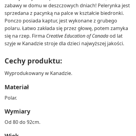
zabawy w domu w deszczowych dniach! Pelerynka jest
sprzedana z pacynką na palce w kształcie biedronki.
Ponczo posiada kaptur, jest wykonane z grubego
polaru. Łatwo zakłada się przez głowę, potem zamyka
się na rzep. Firma
Creative Education of Canada
od lat
szyje w Kanadzie stroje dla dzieci najwyższej jakości.
Cechy produktu:
Wyprodukowany w Kanadzie.
Materiał
Polar.
Wymiary
Od 80 do 92cm.
Wiek