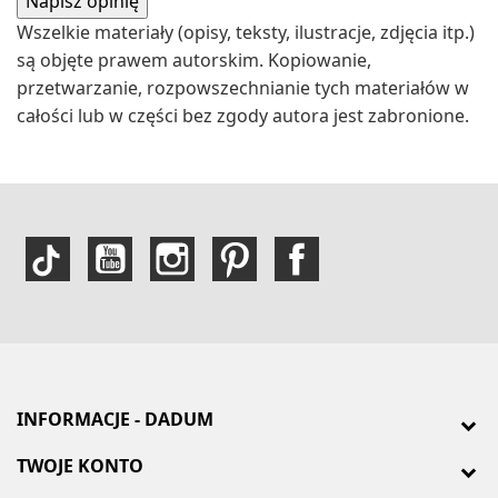
Wszelkie materiały (opisy, teksty, ilustracje, zdjęcia itp.)
są objęte prawem autorskim. Kopiowanie,
przetwarzanie, rozpowszechnianie tych materiałów w
całości lub w części bez zgody autora jest zabronione.
INFORMACJE - DADUM
TWOJE KONTO