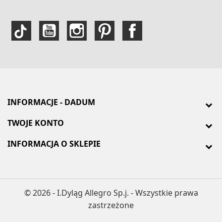
INFORMACJE - DADUM
TWOJE KONTO
INFORMACJA O SKLEPIE
© 2026 - I.Dyląg Allegro Sp.j. - Wszystkie prawa
zastrzeżone