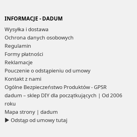
INFORMACJE - DADUM
Wysyłka i dostawa
Ochrona danych osobowych
Regulamin
Formy płatności
Reklamacje
Pouczenie o odstąpieniu od umowy
Kontakt z nami
Ogólne Bezpieczeństwo Produktów - GPSR
dadum – sklep DIY dla początkujących | Od 2006
roku
Mapa strony | dadum
▶ Odstąp od umowy tutaj