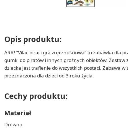
Opis produktu:
ARR! “Vilac piraci gra zręcznościowa” to zabawka dla
gumki do piratów i innych groźnych obiektów. Zestaw 
dziecka jest trafienie do wszystkich postaci. Zabawa w
przeznaczona dla dzieci od 3 roku życia.
Cechy produktu:
Materiał
Drewno.