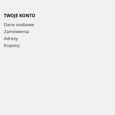
TWOJE KONTO
Dane osobowe
Zamówienia
Adresy
Kupony