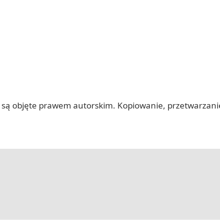
 itp.) są objęte prawem autorskim. Kopiowanie, przetwarza