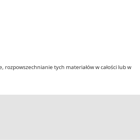
nie, rozpowszechnianie tych materiałów w całości lub w