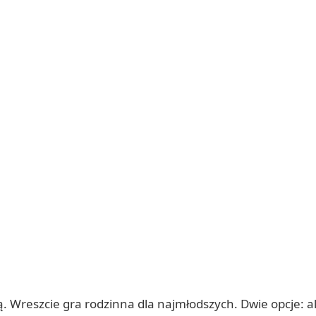
biają. Wreszcie gra rodzinna dla najmłodszych. Dwie opcje: