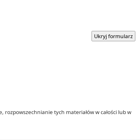
nie, rozpowszechnianie tych materiałów w całości lub w