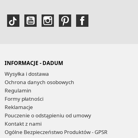
INFORMACJE - DADUM
Wysyłka i dostawa
Ochrona danych osobowych
Regulamin
Formy płatności
Reklamacje
Pouczenie o odstąpieniu od umowy
Kontakt z nami
Ogólne Bezpieczeństwo Produktów - GPSR