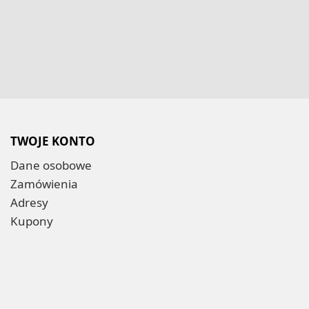
TWOJE KONTO
Dane osobowe
Zamówienia
Adresy
Kupony