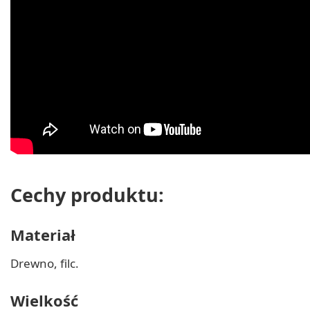
Cechy produktu:
Materiał
Drewno, filc.
Wielkość