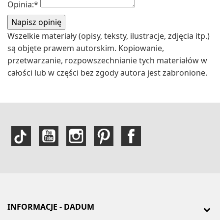
Opinia:
*
Wszelkie materiały (opisy, teksty, ilustracje, zdjęcia itp.)
są objęte prawem autorskim. Kopiowanie,
przetwarzanie, rozpowszechnianie tych materiałów w
całości lub w części bez zgody autora jest zabronione.
INFORMACJE - DADUM