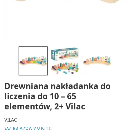
Drewniana nakładanka do
liczenia do 10 – 65
elementów, 2+ Vilac
VILAC
W MAGAZYNIE