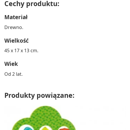
Cechy produktu:
Materiał
Drewno.
Wielkość
45 x 17 x 13 cm.
Wiek
Od 2 lat.
Produkty powiązane: