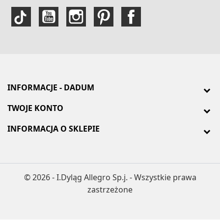
INFORMACJE - DADUM
TWOJE KONTO
INFORMACJA O SKLEPIE
© 2026 - I.Dyląg Allegro Sp.j. - Wszystkie prawa
zastrzeżone