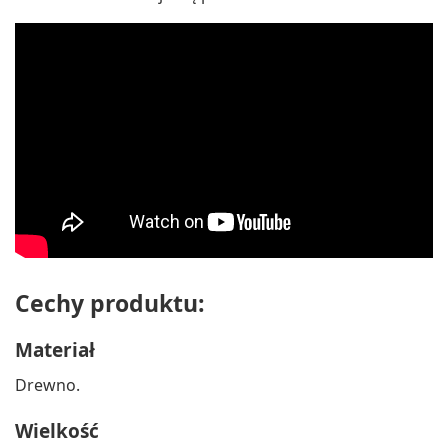
Cechy produktu:
Materiał
Drewno.
Wielkość