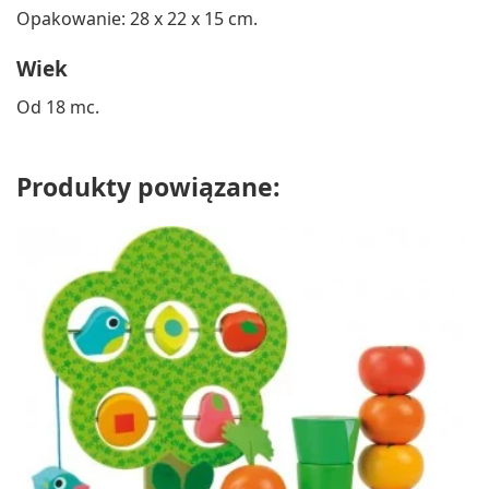
Opakowanie: 28 x 22 x 15 cm.
Wiek
Od 18 mc.
Produkty powiązane: