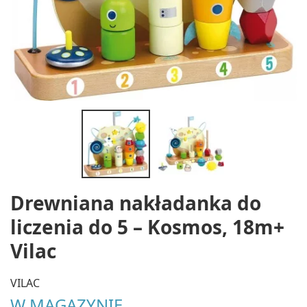
Drewniana nakładanka do
liczenia do 5 – Kosmos, 18m+
Vilac
VILAC
W MAGAZYNIE