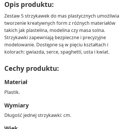
Opis produktu:
Zestaw 5 strzykawek do mas plastycznych umożliwia
tworzenie kreatywnych form z różnych materiałów
takich jak plastelina, modelina czy masa solna.
Strzykawki zapewniają bezpieczne i precyzyjne
modelowanie. Dostępne są w pięciu kształtach i
kolorach: gwiazda, serce, spaghetti, usta i kwiat.
Cechy produktu:
Materiał
Plastik.
Wymiary
Długość jednej strzykawki: cm.
Wiek