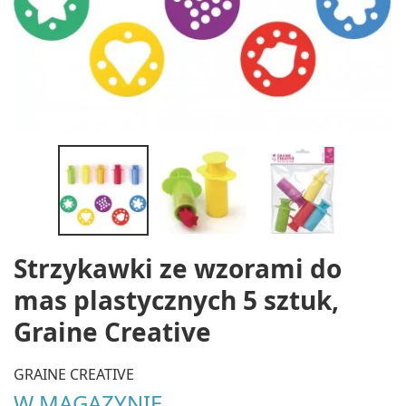
Strzykawki ze wzorami do
mas plastycznych 5 sztuk,
Graine Creative
GRAINE CREATIVE
W MAGAZYNIE