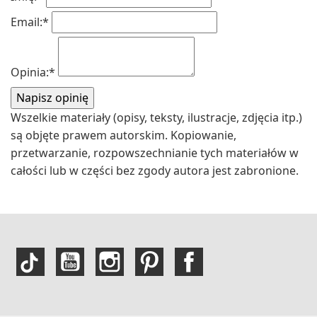
Email:
*
Opinia:
*
Wszelkie materiały (opisy, teksty, ilustracje, zdjęcia itp.)
są objęte prawem autorskim. Kopiowanie,
przetwarzanie, rozpowszechnianie tych materiałów w
całości lub w części bez zgody autora jest zabronione.