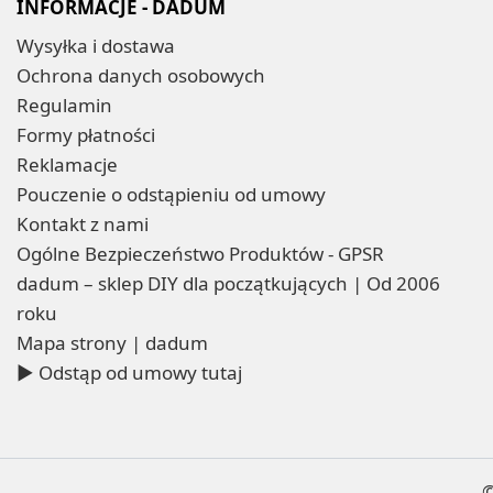
INFORMACJE - DADUM
Wysyłka i dostawa
Ochrona danych osobowych
Regulamin
Formy płatności
Reklamacje
Pouczenie o odstąpieniu od umowy
Kontakt z nami
Ogólne Bezpieczeństwo Produktów - GPSR
dadum – sklep DIY dla początkujących | Od 2006
roku
Mapa strony | dadum
▶ Odstąp od umowy tutaj
©