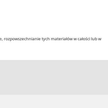
nie, rozpowszechnianie tych materiałów w całości lub w