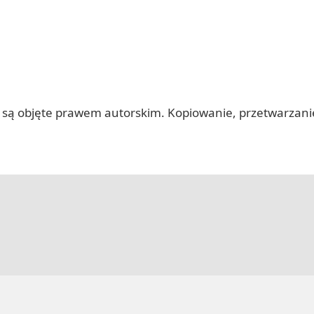
 itp.) są objęte prawem autorskim. Kopiowanie, przetwarza