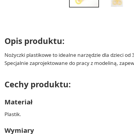
Opis produktu:
Nożyczki plastikowe to idealne narzędzie dla dzieci o
Specjalnie zaprojektowane do pracy z modeliną, zapew
Cechy produktu:
Materiał
Plastik.
Wymiary