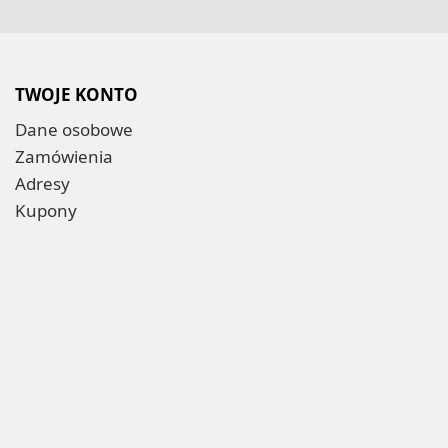
TWOJE KONTO
Dane osobowe
Zamówienia
Adresy
Kupony