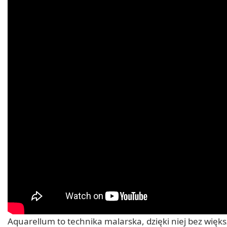
Aquarellum to technika malarska, dzięki niej bez wi