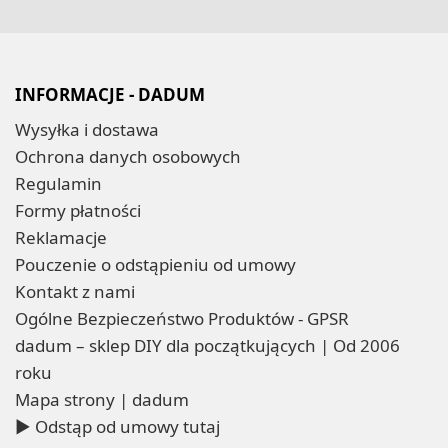
INFORMACJE - DADUM
Wysyłka i dostawa
Ochrona danych osobowych
Regulamin
Formy płatności
Reklamacje
Pouczenie o odstąpieniu od umowy
Kontakt z nami
Ogólne Bezpieczeństwo Produktów - GPSR
dadum – sklep DIY dla początkujących | Od 2006
roku
Mapa strony | dadum
▶ Odstąp od umowy tutaj