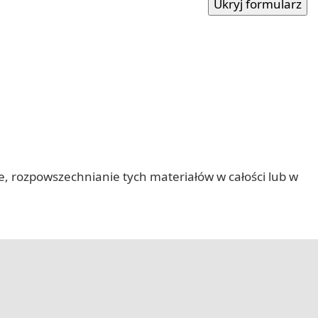
nie, rozpowszechnianie tych materiałów w całości lub w