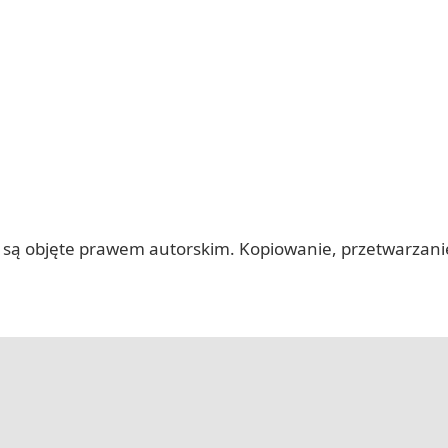
 itp.) są objęte prawem autorskim. Kopiowanie, przetwarza