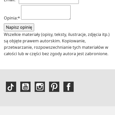
Opinia:
*
Wszelkie materiały (opisy, teksty, ilustracje, zdjęcia itp.)
są objęte prawem autorskim. Kopiowanie,
przetwarzanie, rozpowszechnianie tych materiałów w
całości lub w części bez zgody autora jest zabronione.