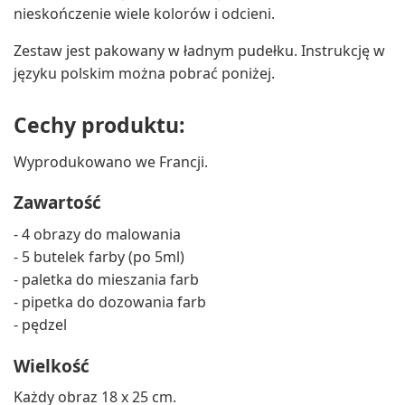
nieskończenie wiele kolorów i odcieni.
Zestaw jest pakowany w ładnym pudełku. Instrukcję w
języku polskim można pobrać poniżej.
Cechy produktu:
Wyprodukowano we Francji.
Zawartość
- 4 obrazy do malowania
- 5 butelek farby (po 5ml)
- paletka do mieszania farb
- pipetka do dozowania farb
- pędzel
Wielkość
Każdy obraz 18 x 25 cm.