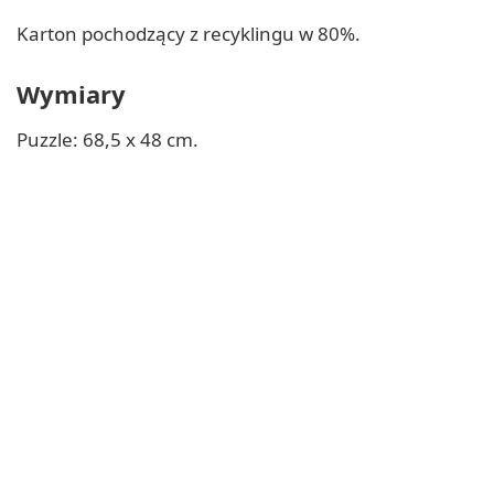
Karton pochodzący z recyklingu w 80%.
Wymiary
Puzzle: 68,5 x 48 cm.