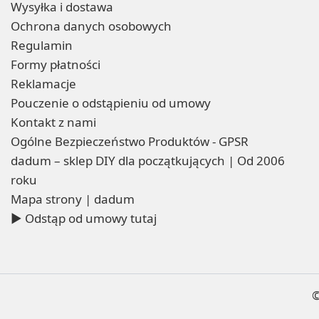
Wysyłka i dostawa
Ochrona danych osobowych
Regulamin
Formy płatności
Reklamacje
Pouczenie o odstąpieniu od umowy
Kontakt z nami
Ogólne Bezpieczeństwo Produktów - GPSR
dadum – sklep DIY dla początkujących | Od 2006
roku
Mapa strony | dadum
▶ Odstąp od umowy tutaj
©