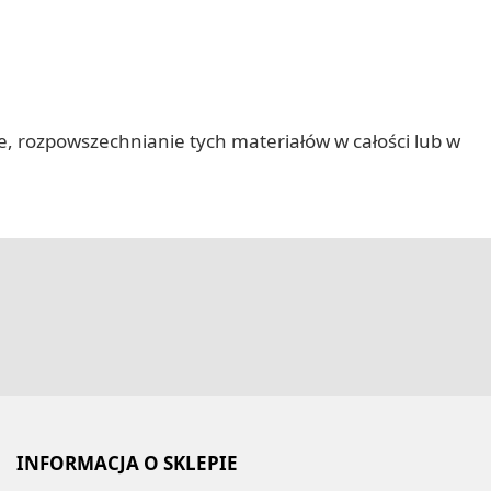
nie, rozpowszechnianie tych materiałów w całości lub w
INFORMACJA O SKLEPIE