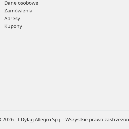
Dane osobowe
Zamówienia
Adresy
Kupony
 2026 - I.Dyląg Allegro Sp.j. - Wszystkie prawa zastrzeżo