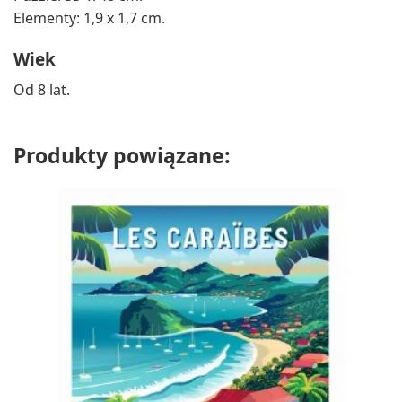
Elementy: 1,9 x 1,7 cm.
Wiek
Od 8 lat.
Produkty powiązane: