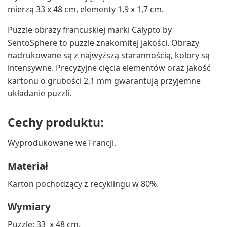
mierzą 33 x 48 cm, elementy 1,9 x 1,7 cm.
Puzzle obrazy francuskiej marki Calypto by
SentoSphere to puzzle znakomitej jakości. Obrazy
nadrukowane są z najwyższą starannością, kolory są
intensywne. Precyzyjne cięcia elementów oraz jakość
kartonu o grubości 2,1 mm gwarantują przyjemne
układanie puzzli.
Cechy produktu:
Wyprodukowane we Francji.
Materiał
Karton pochodzący z recyklingu w 80%.
Wymiary
Puzzle: 33 x 48 cm.