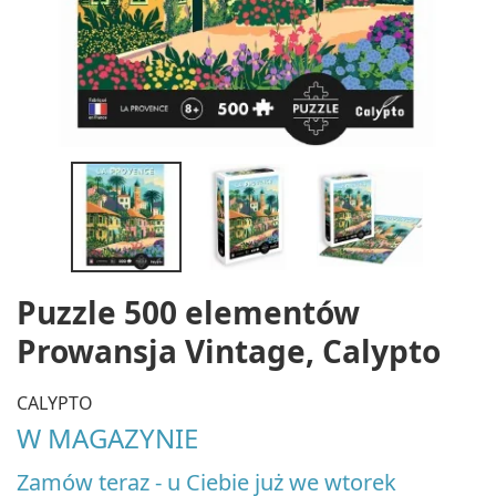
Puzzle 500 elementów
Prowansja Vintage, Calypto
CALYPTO
W MAGAZYNIE
Zamów teraz - u Ciebie już we wtorek