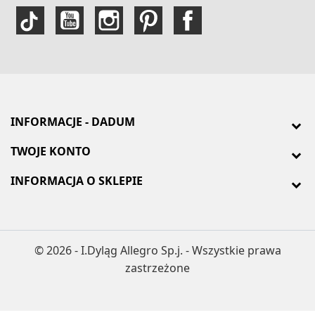
INFORMACJE - DADUM
TWOJE KONTO
INFORMACJA O SKLEPIE
© 2026 - I.Dyląg Allegro Sp.j. - Wszystkie prawa
zastrzeżone