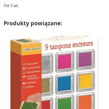
Od 3 lat.
Produkty powiązane: