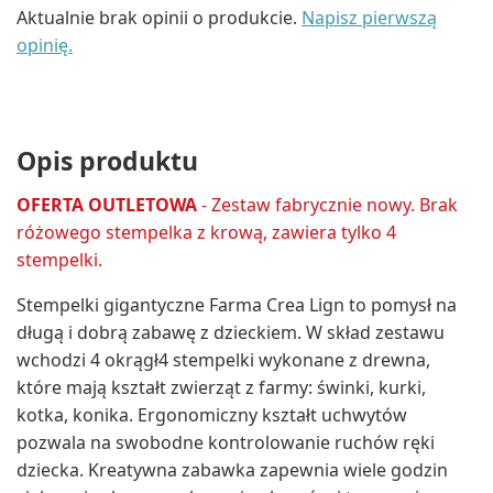
Aktualnie brak opinii o produkcie.
Napisz pierwszą
opinię.
Opis produktu
OFERTA OUTLETOWA
- Zestaw fabrycznie nowy. Brak
różowego stempelka z krową, zawiera tylko 4
stempelki.
Stempelki gigantyczne Farma Crea Lign to pomysł na
długą i dobrą zabawę z dzieckiem. W skład zestawu
wchodzi 4 okrągł4 stempelki wykonane z drewna,
które mają kształt zwierząt z farmy: świnki, kurki,
kotka, konika. Ergonomiczny kształt uchwytów
pozwala na swobodne kontrolowanie ruchów ręki
dziecka. Kreatywna zabawka zapewnia wiele godzin