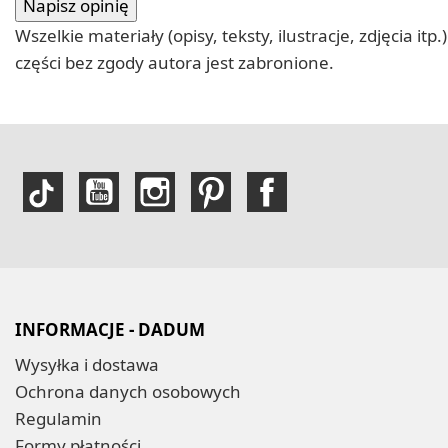
Wszelkie materiały (opisy, teksty, ilustracje, zdjęcia
części bez zgody autora jest zabronione.
INFORMACJE - DADUM
Wysyłka i dostawa
Ochrona danych osobowych
Regulamin
Formy płatności