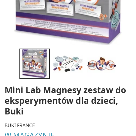
Mini Lab Magnesy zestaw do
eksperymentów dla dzieci,
Buki
BUKI FRANCE
W MAGAZYNIE