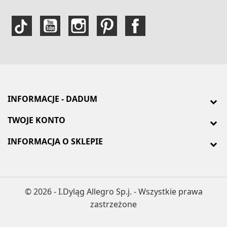
INFORMACJE - DADUM
TWOJE KONTO
INFORMACJA O SKLEPIE
© 2026 - I.Dyląg Allegro Sp.j. - Wszystkie prawa
zastrzeżone