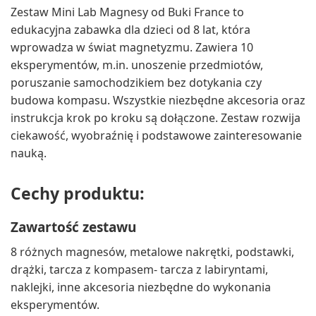
Zestaw Mini Lab Magnesy od Buki France to
edukacyjna zabawka dla dzieci od 8 lat, która
wprowadza w świat magnetyzmu. Zawiera 10
eksperymentów, m.in. unoszenie przedmiotów,
poruszanie samochodzikiem bez dotykania czy
budowa kompasu. Wszystkie niezbędne akcesoria oraz
instrukcja krok po kroku są dołączone. Zestaw rozwija
ciekawość, wyobraźnię i podstawowe zainteresowanie
nauką.
Cechy produktu:
Zawartość zestawu
8 różnych magnesów, metalowe nakrętki, podstawki,
drążki, tarcza z kompasem- tarcza z labiryntami,
naklejki, inne akcesoria niezbędne do wykonania
eksperymentów.