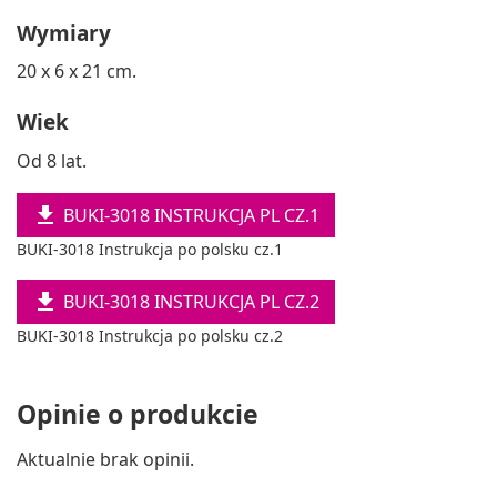
Wymiary
20 x 6 x 21 cm.
Wiek
Od 8 lat.

BUKI-3018 INSTRUKCJA PL CZ.1
BUKI-3018 Instrukcja po polsku cz.1

BUKI-3018 INSTRUKCJA PL CZ.2
BUKI-3018 Instrukcja po polsku cz.2
Opinie o produkcie
Aktualnie brak opinii.