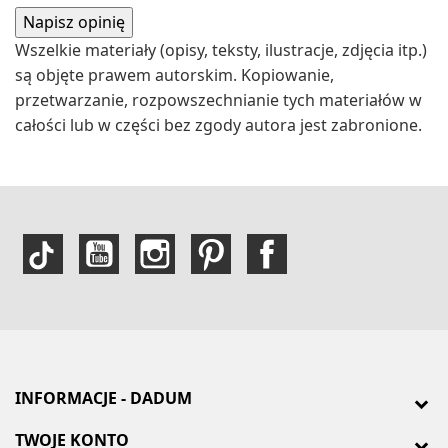
Wszelkie materiały (opisy, teksty, ilustracje, zdjęcia itp.)
są objęte prawem autorskim. Kopiowanie,
przetwarzanie, rozpowszechnianie tych materiałów w
całości lub w części bez zgody autora jest zabronione.
INFORMACJE - DADUM
TWOJE KONTO