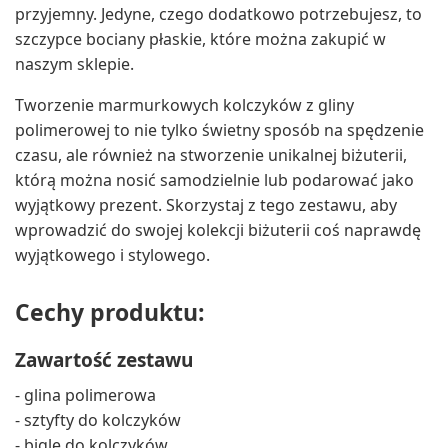
przyjemny. Jedyne, czego dodatkowo potrzebujesz, to
szczypce bociany płaskie, które można zakupić w
naszym sklepie.
Tworzenie marmurkowych kolczyków z gliny
polimerowej to nie tylko świetny sposób na spędzenie
czasu, ale również na stworzenie unikalnej biżuterii,
którą można nosić samodzielnie lub podarować jako
wyjątkowy prezent. Skorzystaj z tego zestawu, aby
wprowadzić do swojej kolekcji biżuterii coś naprawdę
wyjątkowego i stylowego.
Cechy produktu:
Zawartość zestawu
- glina polimerowa
- sztyfty do kolczyków
- bigle do kolczyków