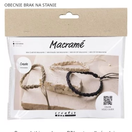
OBECNIE BRAK NA STANIE