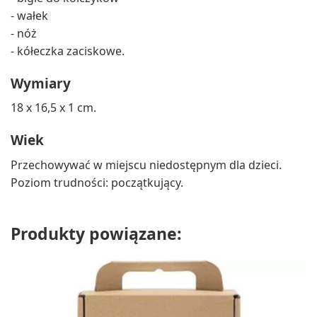
- wałek
- nóż
- kółeczka zaciskowe.
Wymiary
18 x 16,5 x 1 cm.
Wiek
Przechowywać w miejscu niedostępnym dla dzieci.
Poziom trudności: początkujący.
Produkty powiązane: